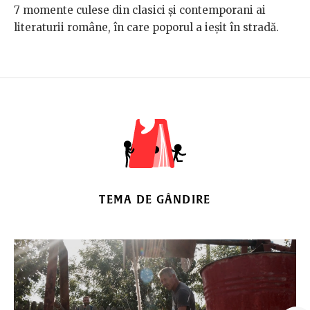
7 momente culese din clasici și contemporani ai
literaturii române, în care poporul a ieșit în stradă.
TEMA DE GÂNDIRE