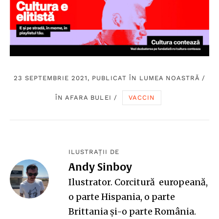
23 SEPTEMBRIE 2021, PUBLICAT ÎN
LUMEA NOASTRĂ
/
ÎN AFARA BULEI
/
VACCIN
ILUSTRAȚII DE
Andy Sinboy
Ilustrator. Corcitură europeană,
o parte Hispania, o parte
Brittania și-o parte România.