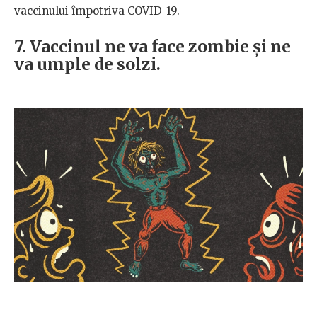
vaccinului împotriva COVID-19.
7. Vaccinul ne va face zombie și ne
va umple de solzi.