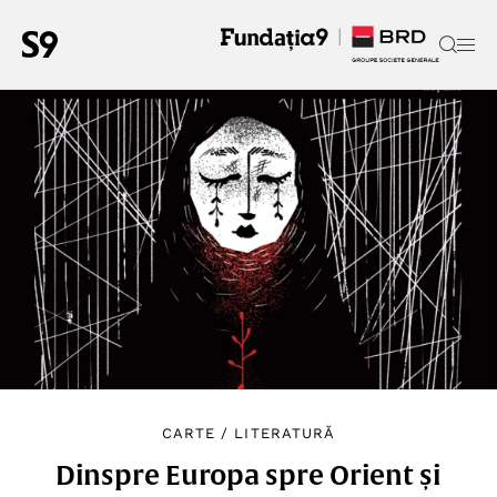
CARTE
/
LITERATURĂ
Dinspre Europa spre Orient și