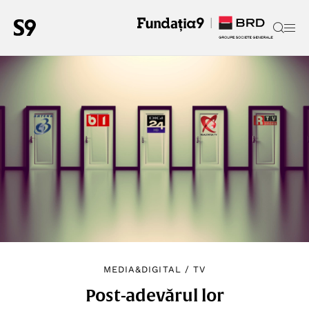
MEDIA&DIGITAL
/
TV
Post-adevărul lor