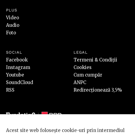
PLUS
Video
Audio
Foto
SOCIAL
LEGAL
Facebook
Termeni & Condiții
Instagram
Cookies
Youtube
Cum cumpăr
SoundCloud
ANPC
RSS
Redirecționează 3,5%
Acest site web folosește cookie-uri prin intermediul