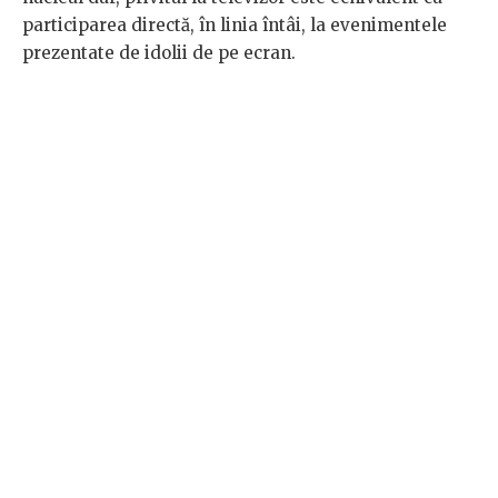
participarea directă, în linia întâi, la evenimentele
prezentate de idolii de pe ecran.