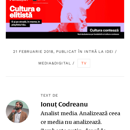
21 FEBRUARIE 2018, PUBLICAT ÎN
INTRĂ LA IDEI
/
MEDIA&DIGITAL
/
TV
TEXT DE
Ionuţ Codreanu
Analist media. Analizează ceea
ce media nu analizează.