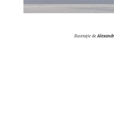
Ilustrație de
Alexandr