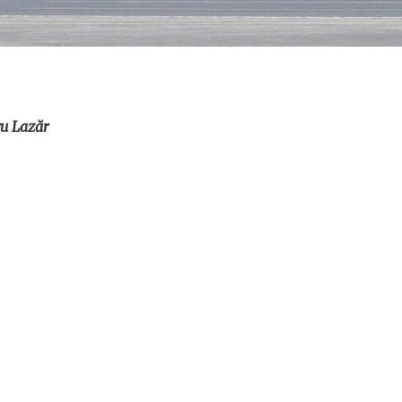
u Lazăr