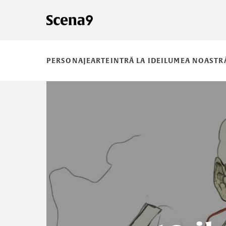
PERSONAJE
ARTE
INTRĂ LA IDEI
LUMEA NOASTR