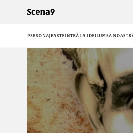
PERSONAJE
ARTE
INTRĂ LA IDEI
LUMEA NOASTR