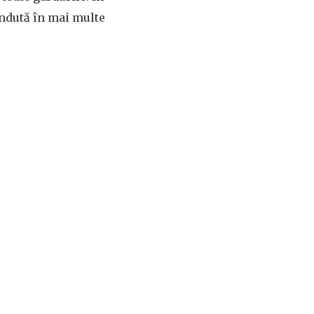
ândută în mai multe