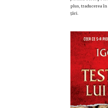
plus, traducerea în
țări.