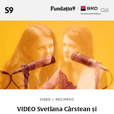
VIDEO
/
RECIPROC
VIDEO Svetlana Cârstean și