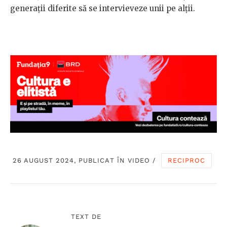
generații diferite să se intervieveze unii pe alții.
26 AUGUST 2024, PUBLICAT ÎN
VIDEO
/
RECIPROC
TEXT DE