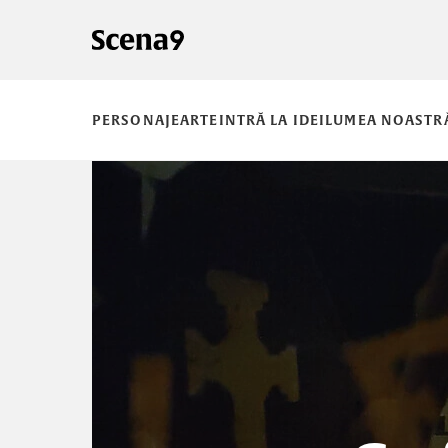
PERSONAJE
ARTE
INTRĂ LA IDEI
LUMEA NOASTR