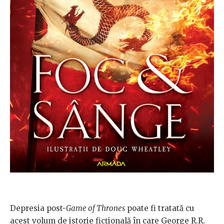
Depresia post-
Game of Thrones
poate fi tratată cu
acest volum de istorie ficțională în care George R.R.