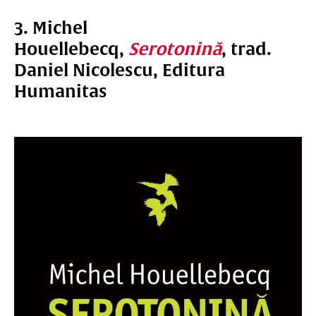
3. Michel
Houellebecq,
Serotonină
, trad.
Daniel Nicolescu, Editura
Humanitas