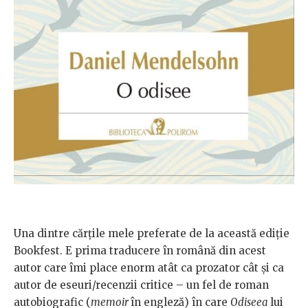
Una dintre cărțile mele preferate de la această ediție
Bookfest. E prima traducere în română din acest
autor care îmi place enorm atât ca prozator cât și ca
autor de eseuri/recenzii critice – un fel de roman
autobiografic (
memoir
în engleză) în care
Odiseea
lui