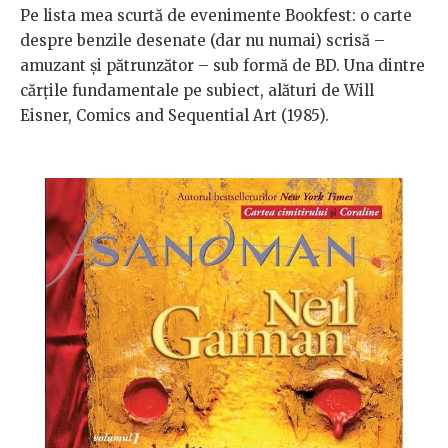
Pe lista mea scurtă de evenimente Bookfest: o carte
despre benzile desenate (dar nu numai) scrisă –
amuzant și pătrunzător – sub formă de BD. Una dintre
cărțile fundamentale pe subiect, alături de Will
Eisner,
Comics and Sequential Art (1985).