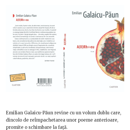
Emilian Galaicu-Păun revine cu un volum dublu care,
dincolo de reîmpachetarea unor poeme anterioare,
promite o schimbare la față.