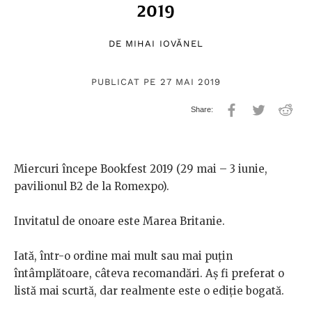
2019
DE
MIHAI IOVĂNEL
PUBLICAT PE 27 MAI 2019
Miercuri începe Bookfest 2019 (29 mai – 3 iunie,
pavilionul B2 de la Romexpo).
Invitatul de onoare este Marea Britanie.
Iată, într-o ordine mai mult sau mai puțin
întâmplătoare, câteva recomandări. Aș fi preferat o
listă mai scurtă, dar realmente este o ediție bogată.