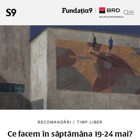
RECOMANDĂRI
/
TIMP LIBER
Ce facem în săptămâna 19-24 mai?