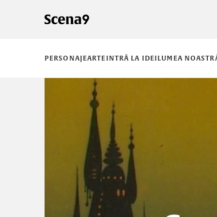
PERSONAJE
ARTE
INTRĂ LA IDEI
LUMEA NOASTR