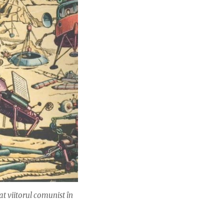
at viitorul comunist în