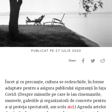
PUBLICAT PE 27 IULIE 2020
Încet și cu precauție, cultura se redeschide, în forme
adaptate pentru a asigura publicului siguranță în fața
Covid. (Despre măsurile pe care le iau cinemaurile,
muzeele, galeriile și organizatorii de concerte pentru
a-și proteja spectatorii, am scris
aici
.) Agenda artelor