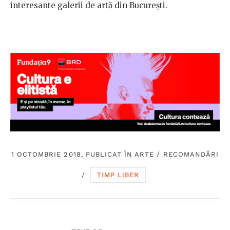
interesante galerii de artă din București.
1 OCTOMBRIE 2018, PUBLICAT ÎN
ARTE
/
RECOMANDĂRI
/
TIMP LIBER