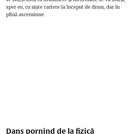
sper eu, cu niște cariere la început de drum, dar în
plină ascensiune.
Dans pornind de la fizică