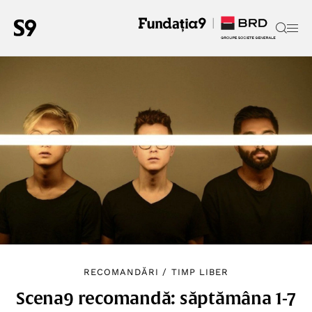
RECOMANDĂRI
/
TIMP LIBER
Scena9 recomandă: săptămâna 1-7