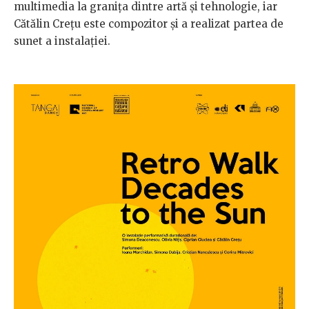
multimedia la granița dintre artă și tehnologie, iar
Cătălin Crețu este compozitor și a realizat partea de
sunet a instalației.