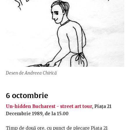
Desen de Andreea Chirică
6 octombrie
Un-hidden Bucharest - street art tour
, Piața 21
Decembrie 1989, de la 15.00
Timp de două ore, cu punct de plecare Piața 21