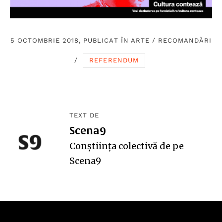
5 OCTOMBRIE 2018, PUBLICAT ÎN
ARTE
/
RECOMANDĂRI
/
REFERENDUM
TEXT DE
Scena9
Conștiința colectivă de pe
Scena9