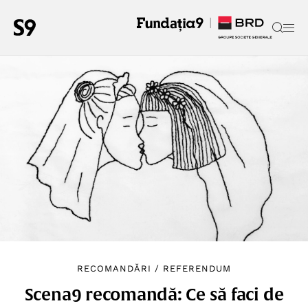
RECOMANDĂRI
/
REFERENDUM
Scena9 recomandă: Ce să faci de