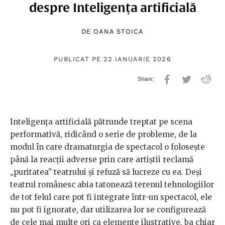
despre Inteligența artificială
DE
OANA STOICA
PUBLICAT PE 22 IANUARIE 2026
Inteligența artificială pătrunde treptat pe scena
performativă, ridicând o serie de probleme, de la
modul în care dramaturgia de spectacol o folosește
până la reacții adverse prin care artiștii reclamă
„puritatea” teatrului și refuză să lucreze cu ea. Deși
teatrul românesc abia tatonează terenul tehnologiilor
de tot felul care pot fi integrate într-un spectacol, ele
nu pot fi ignorate, dar utilizarea lor se configurează
de cele mai multe ori ca elemente ilustrative, ba chiar