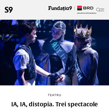
TEATRU
IA, IA, distopia. Trei spectacole