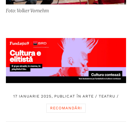
Foto: Volker Vornehm
17 IANUARIE 2025, PUBLICAT ÎN
ARTE
/
TEATRU
/
RECOMANDĂRI