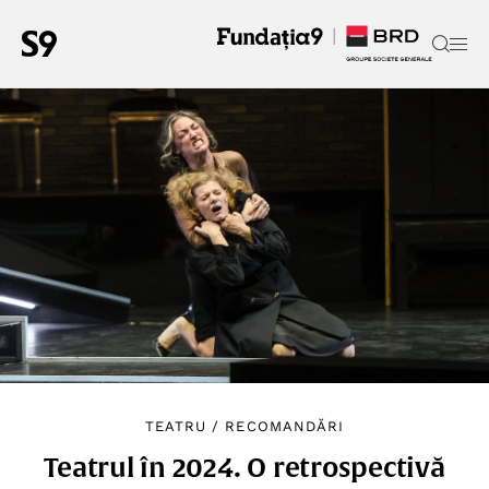
TEATRU
/
RECOMANDĂRI
Teatrul în 2024. O retrospectivă