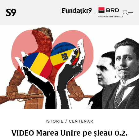
ISTORIE
/
CENTENAR
VIDEO Marea Unire pe șleau 0.2.