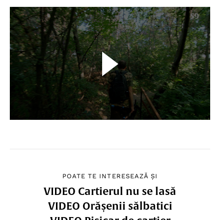
POATE TE INTERESEAZĂ ȘI
VIDEO Cartierul nu se lasă
VIDEO Orășenii sălbatici