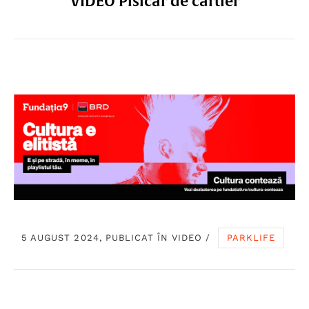
VIDEO Pisicar de cartier
5 AUGUST 2024, PUBLICAT ÎN
VIDEO
/
PARKLIFE