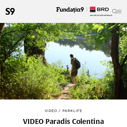
VIDEO
/
PARKLIFE
VIDEO Paradis Colentina