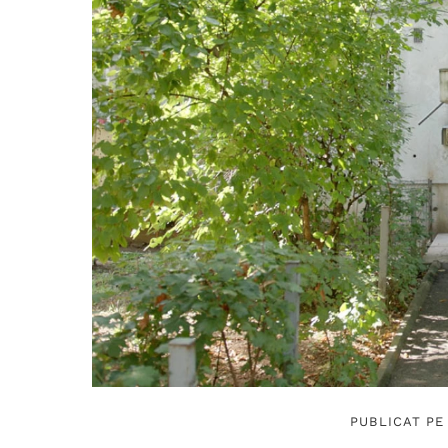
PUBLICAT PE