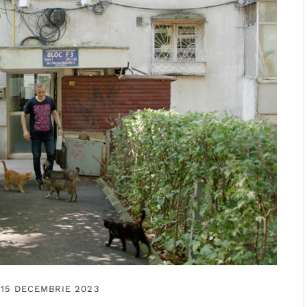
 15 DECEMBRIE 2023