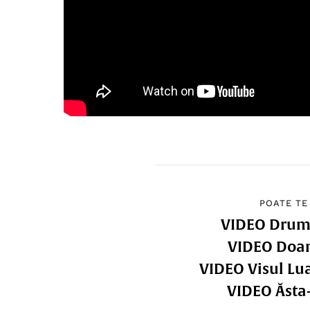
POATE TE
VIDEO Drum
VIDEO Doa
VIDEO Visul Lua
VIDEO Ăsta-