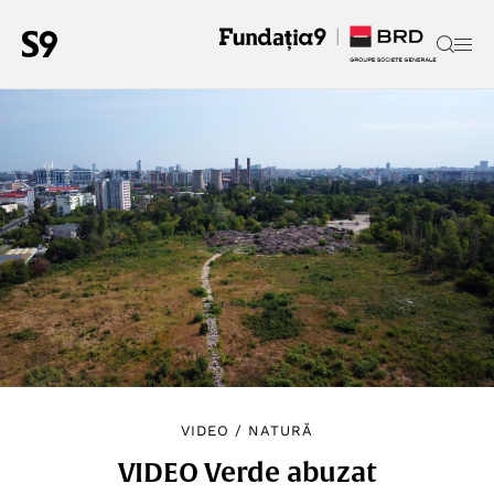
VIDEO
/
NATURĂ
VIDEO Verde abuzat