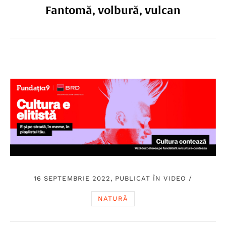
Fantomă, volbură, vulcan
16 SEPTEMBRIE 2022, PUBLICAT ÎN
VIDEO
/
NATURĂ