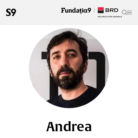
Andrea