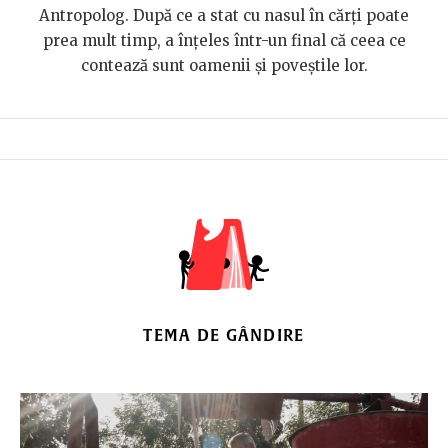
Antropolog. După ce a stat cu nasul în cărți poate
prea mult timp, a înțeles într-un final că ceea ce
contează sunt oamenii și poveștile lor.
TEMA DE GÂNDIRE