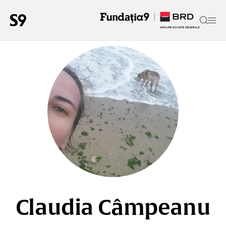
Claudia Câmpeanu