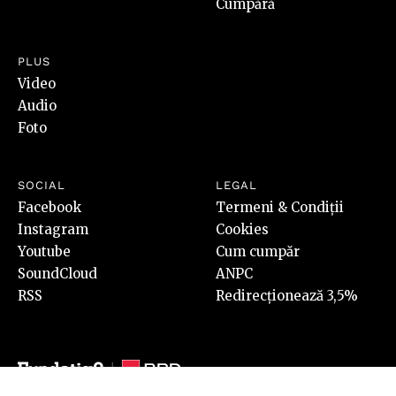
Cumpără
PLUS
Video
Audio
Foto
SOCIAL
LEGAL
Facebook
Termeni & Condiții
Instagram
Cookies
Youtube
Cum cumpăr
SoundCloud
ANPC
RSS
Redirecționează 3,5%