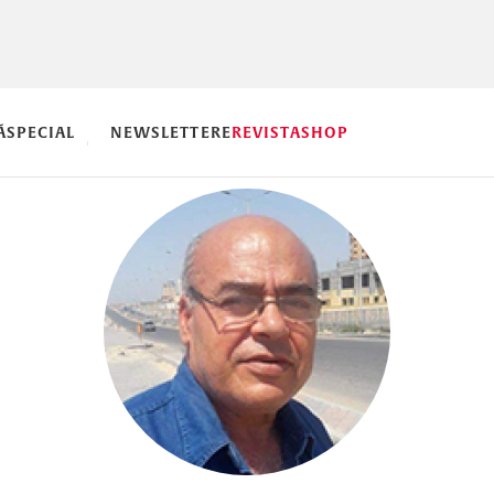
Ă
SPECIAL
NEWSLETTERE
REVISTA
SHOP