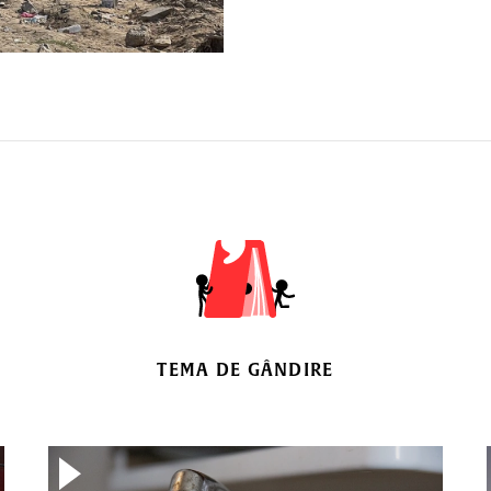
TEMA DE GÂNDIRE