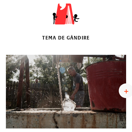
TEMA DE GÂNDIRE