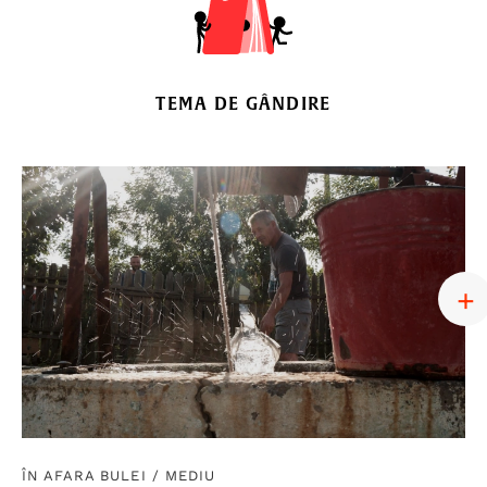
TEMA DE GÂNDIRE
ÎN AFARA BULEI
/
MEDIU