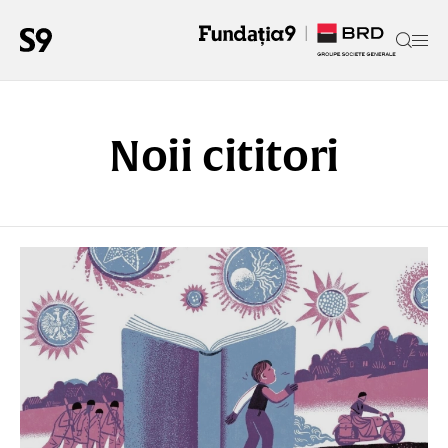
Noii cititori