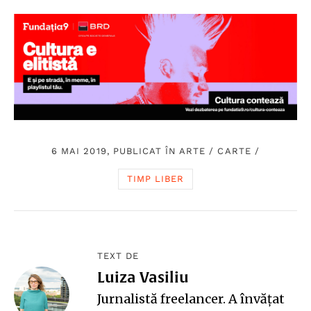
6 MAI 2019, PUBLICAT ÎN
ARTE
/
CARTE
/
TIMP LIBER
TEXT DE
Luiza Vasiliu
Jurnalistă freelancer. A învățat