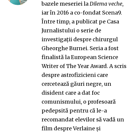
bazele meseriei la
Dilema veche
,
iar în 2016 a co-fondat Scena9.
Între timp, a publicat pe Casa
Jurnalistului o serie de
investigații despre chirurgul
Gheorghe Burnei. Seria a fost
finalistă la European Science
Writer of The Year Award. A scris
despre astrofizicieni care
cercetează găuri negre, un
disident care a dat foc
comunismului, o profesoară
pedepsită pentru că le-a
recomandat elevilor să vadă un
film despre Verlaine și