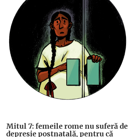
Mitul 7: femeile rome nu suferă de
depresie postnatală, pentru că