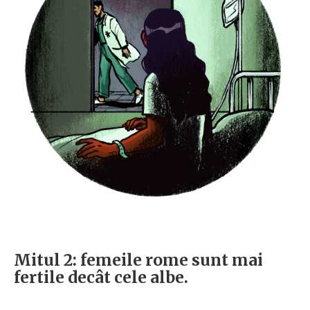
Mitul 2: femeile rome sunt mai
fertile decât cele albe.