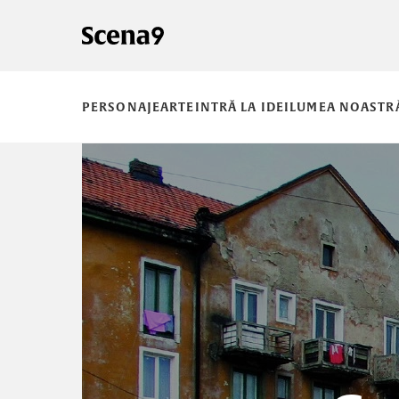
PERSONAJE
ARTE
INTRĂ LA IDEI
LUMEA NOASTR