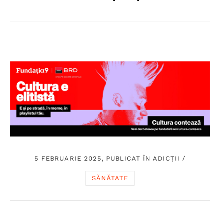
5 FEBRUARIE 2025, PUBLICAT ÎN
ADICȚII
/
SĂNĂTATE