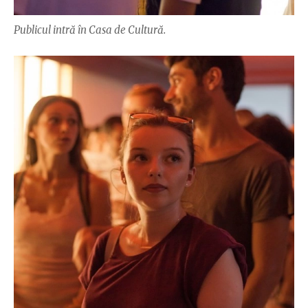
Publicul intră în Casa de Cultură.