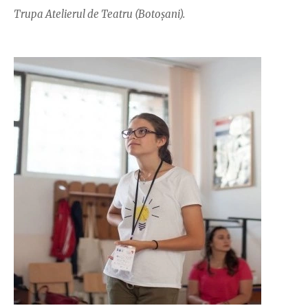
Trupa Atelierul de Teatru (Botoșani).