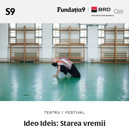
TEATRU
/
FESTIVAL
Ideo Ideis: Starea vremii