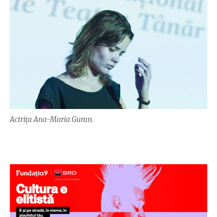
Actrița Ana-Maria Guran.