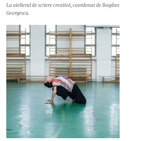
La atelierul de scriere creativă, coordonat de Bogdan
Georgescu.