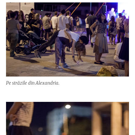
Pe străzile din Alexandria.