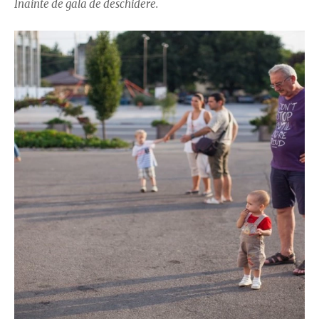
Înainte de gala de deschidere.