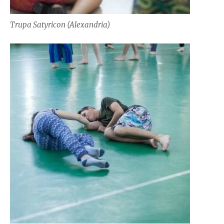
Trupa Satyricon (Alexandria)