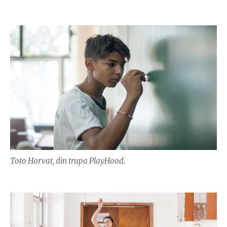
Toto Horvat, din trupa PlayHood.