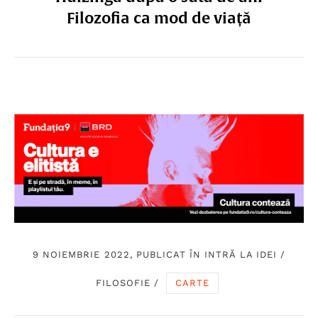
Filozofia ca mod de viață
9 NOIEMBRIE 2022, PUBLICAT ÎN
INTRĂ LA IDEI
/
FILOSOFIE
/
CARTE