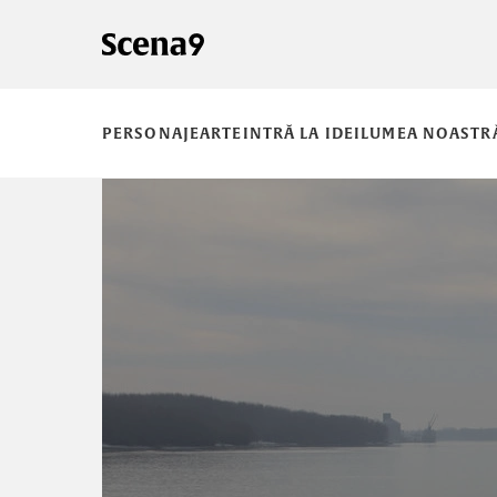
PERSONAJE
ARTE
INTRĂ LA IDEI
LUMEA NOASTR