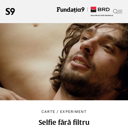
CARTE
/
EXPERIMENT
Selfie fără filtru