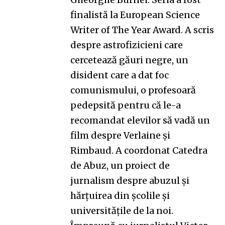
finalistă la European Science
Writer of The Year Award. A scris
despre astrofizicieni care
cercetează găuri negre, un
disident care a dat foc
comunismului, o profesoară
pedepsită pentru că le-a
recomandat elevilor să vadă un
film despre Verlaine și
Rimbaud. A coordonat
Catedra
de Abuz
, un proiect de
jurnalism despre abuzul și
hărțuirea din școlile și
universitățile de la noi.