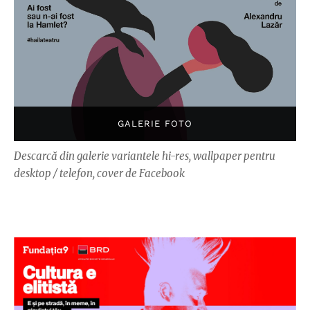
Descarcă din galerie variantele hi-res, wallpaper pentru
desktop / telefon, cover de Facebook