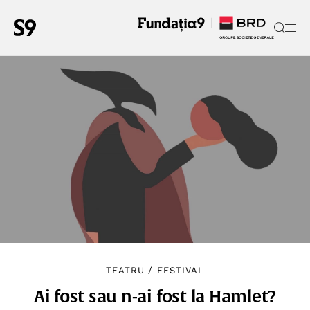
TEATRU
/
FESTIVAL
Ai fost sau n-ai fost la Hamlet?