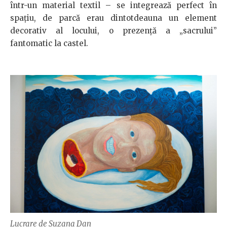
într-un material textil – se integrează perfect în
spațiu, de parcă erau dintotdeauna un element
decorativ al locului, o prezență a „sacrului”
fantomatic la castel.
Lucrare de Suzana Dan