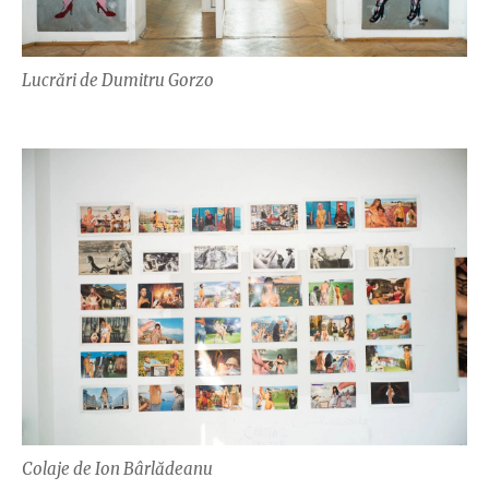
Lucrări de Dumitru Gorzo
Colaje de Ion Bârlădeanu