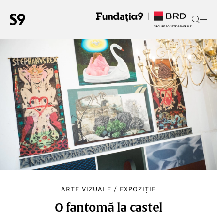
ARTE VIZUALE
/
EXPOZIȚIE
O fantomă la castel