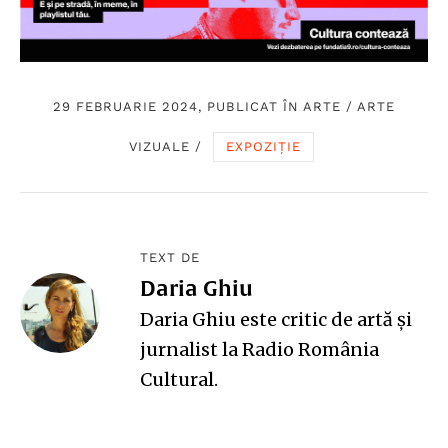
29 FEBRUARIE 2024, PUBLICAT ÎN
ARTE
/
ARTE
VIZUALE
/
EXPOZIȚIE
TEXT DE
Daria Ghiu
Daria Ghiu este critic de artă și
jurnalist la Radio România
Cultural.