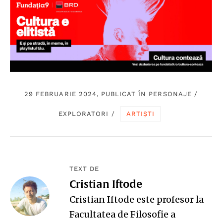
29 FEBRUARIE 2024, PUBLICAT ÎN
PERSONAJE
/
EXPLORATORI
/
ARTIȘTI
TEXT DE
Cristian Iftode
Cristian Iftode este profesor la
Facultatea de Filosofie a