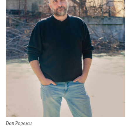
Dan Popescu