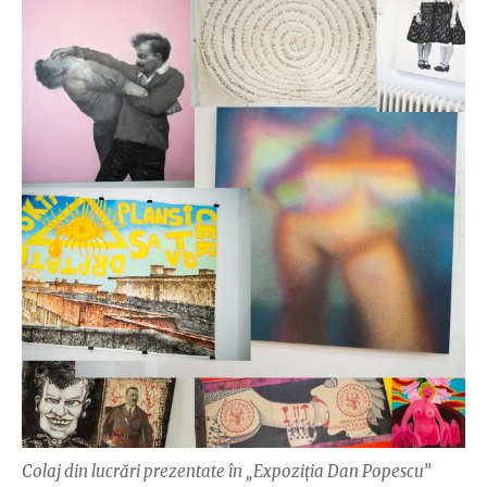
Colaj din lucrări prezentate în „Expoziția Dan Popescu”