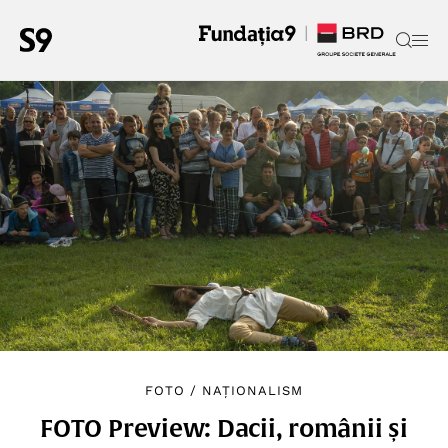
FOTO
/
NAȚIONALISM
FOTO Preview: Dacii, românii și