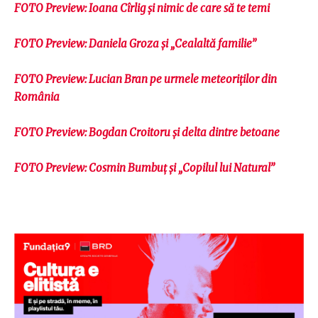
FOTO Preview: Ioana Cîrlig și nimic de care să te temi
FOTO Preview: Daniela Groza și „Cealaltă familie”
FOTO Preview: Lucian Bran pe urmele meteoriților din
România
FOTO Preview: Bogdan Croitoru și delta dintre betoane
FOTO Preview: Cosmin Bumbuț și „Copilul lui Natural”