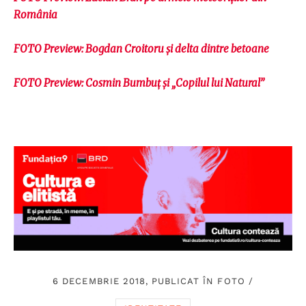
România
FOTO Preview: Bogdan Croitoru și delta dintre betoane
FOTO Preview: Cosmin Bumbuț și „Copilul lui Natural”
6 DECEMBRIE 2018, PUBLICAT ÎN
FOTO
/