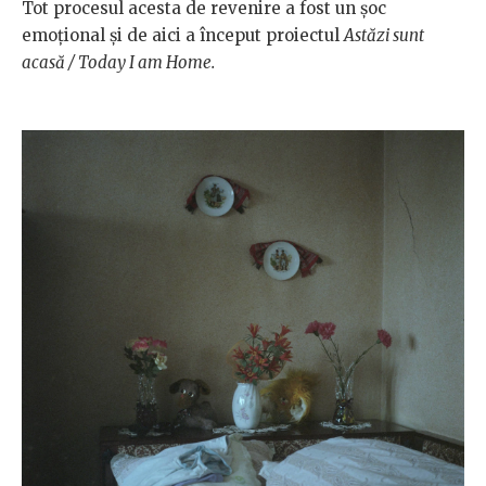
Tot procesul acesta de revenire a fost un șoc
emoțional și de aici a început proiectul
Astăzi sunt
acasă / Today I am Home.