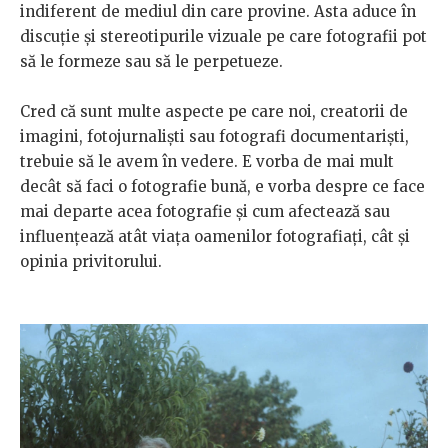
indiferent de mediul din care provine. Asta aduce în
discuție și stereotipurile vizuale pe care fotografii pot
să le formeze sau să le perpetueze.
Cred că sunt multe aspecte pe care noi, creatorii de
imagini, fotojurnaliști sau fotografi documentariști,
trebuie să le avem în vedere. E vorba de mai mult
decât să faci o fotografie bună, e vorba despre ce face
mai departe acea fotografie și cum afectează sau
influențează atât viața oamenilor fotografiați, cât și
opinia privitorului.