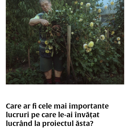
Care ar fi cele mai importante
lucruri pe care le-ai învățat
lucrând la proiectul ăsta?