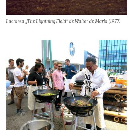
Lucrarea „The Lightning Field” de Walter de Maria (1977)