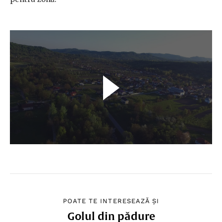
POATE TE INTERESEAZĂ ȘI
Golul din pădure