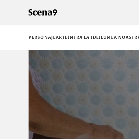
PERSONAJE
ARTE
INTRĂ LA IDEI
LUMEA NOASTR