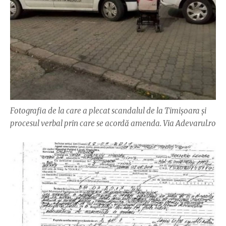
Fotografia de la care a plecat scandalul de la Timișoara și
procesul verbal prin care se acordă amenda. Via Adevarul.ro