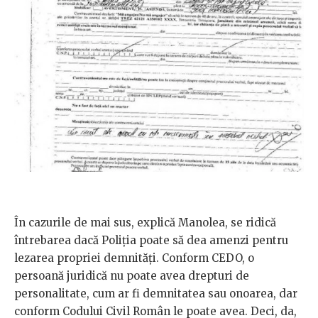
În cazurile de mai sus, explică Manolea, se ridică
întrebarea dacă Poliția poate să dea amenzi pentru
lezarea propriei demnități. Conform CEDO, o
persoană juridică nu poate avea drepturi de
personalitate, cum ar fi demnitatea sau onoarea,
dar
conform Codului Civil Român le poate avea. Deci, da,