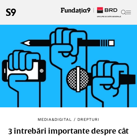
MEDIA&DIGITAL
/
DREPTURI
3 întrebări importante despre cât