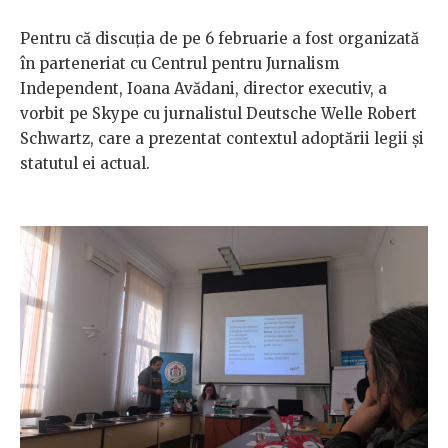
Pentru că discuția de pe 6 februarie a fost organizată
în parteneriat cu Centrul pentru Jurnalism
Independent, Ioana Avădani, director executiv, a
vorbit pe Skype cu jurnalistul Deutsche Welle Robert
Schwartz, care a prezentat contextul adoptării legii și
statutul ei actual.