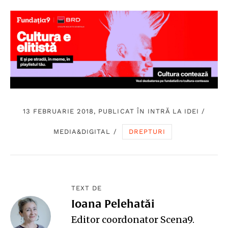
13 FEBRUARIE 2018, PUBLICAT ÎN
INTRĂ LA IDEI
/
MEDIA&DIGITAL
/
DREPTURI
TEXT DE
Ioana Pelehatăi
Editor coordonator Scena9.