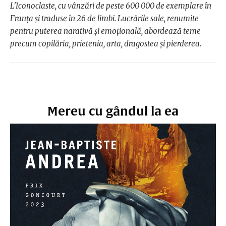
L'Iconoclaste, cu vânzări de peste 600 000 de exemplare în
Franța și traduse în 26 de limbi. Lucrările sale, renumite
pentru puterea narativă și emoțională, abordează teme
precum copilăria, prietenia, arta, dragostea și pierderea.
Mereu cu gândul la ea