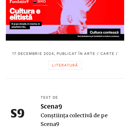
17 DECEMBRIE 2024, PUBLICAT ÎN
ARTE
/
CARTE
/
LITERATURĂ
TEXT DE
Scena9
Conștiința colectivă de pe
Scena9