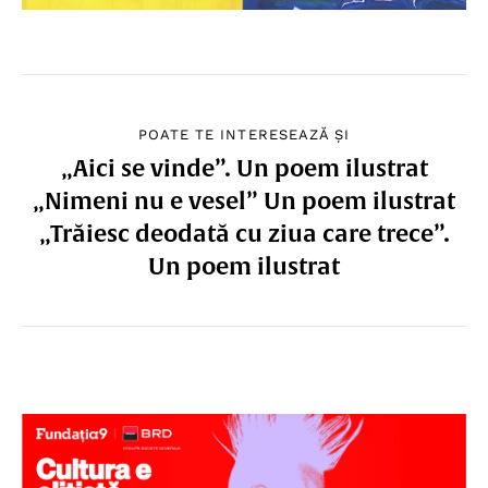
POATE TE INTERESEAZĂ ȘI
„Aici se vinde”. Un poem ilustrat
„Nimeni nu e vesel” Un poem ilustrat
„Trăiesc deodată cu ziua care trece”.
Un poem ilustrat