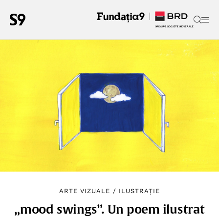
ARTE VIZUALE
/
ILUSTRAȚIE
„mood swings”. Un poem ilustrat