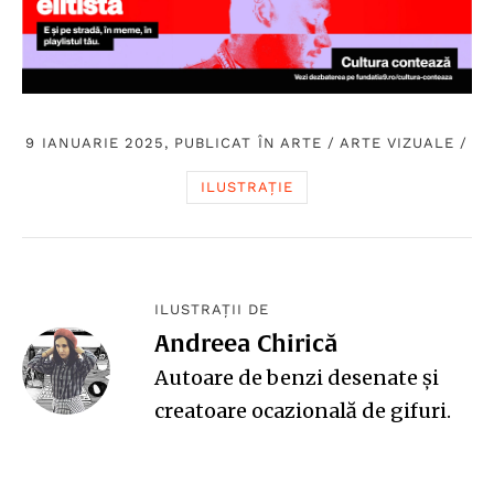
9 IANUARIE 2025, PUBLICAT ÎN
ARTE
/
ARTE VIZUALE
/
ILUSTRAȚIE
ILUSTRAȚII DE
Andreea Chirică
Autoare de benzi desenate și
creatoare ocazională de gifuri.