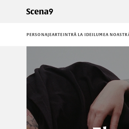
PERSONAJE
ARTE
INTRĂ LA IDEI
LUMEA NOASTR