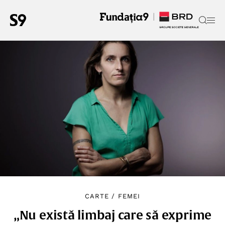
CARTE
/
FEMEI
„Nu există limbaj care să exprime