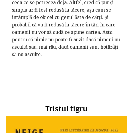
ceea ce se petrecea deja. Altfel, cred că pur și
simplu ar fi fost redusă la tăcere, așa cum se
întâmplă de obicei cu genul ăsta de cărți. Și
probabil că va fi redusă la tăcere în țări în care
oamenii nu vor să audă ce spune cartea. Asta
pentru că nimic nu poate fi auzit dacă nimeni nu
ascultă sau, mai rău, dacă oamenii sunt hotărâți
să nu asculte.
Tristul tigru