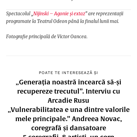
Spectacolul „
Nijinski – Agonie și extaz
” are reprezentații
programate la Teatrul Odeon până la finalul lunii mai.
Fotografie principală de Victor Oancea.
POATE TE INTERESEAZĂ ȘI
„Generația noastră încearcă să-și
recupereze trecutul”. Interviu cu
Arcadie Rusu
„Vulnerabilitatea e una dintre valorile
mele principale.” Andreea Novac,
coregrafă și dansatoare