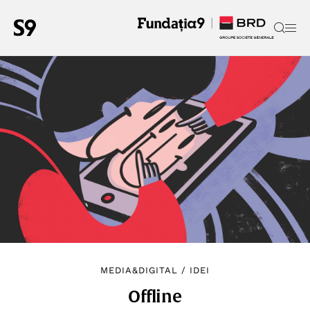
MEDIA&DIGITAL
/
IDEI
Offline