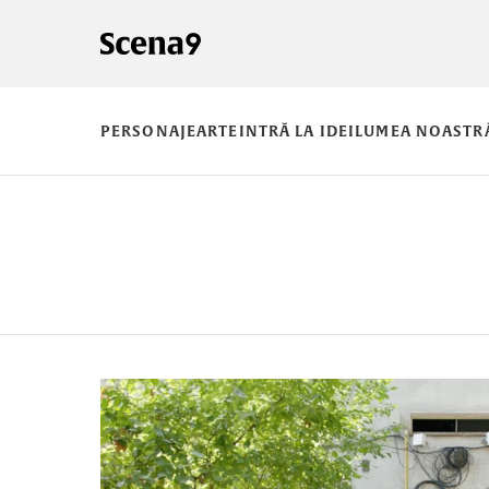
PERSONAJE
ARTE
INTRĂ LA IDEI
LUMEA NOASTR